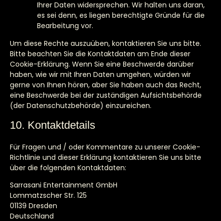
Ihrer Daten widersprechen. Wir halten uns daran,
es sei denn, es liegen berechtigte Gründe für die
Bearbeitung vor.
Um diese Rechte auszuüben, kontaktieren Sie uns bitte.
Bitte beachten Sie die Kontaktdaten am Ende dieser
Cookie-Erklärung. Wenn Sie eine Beschwerde darüber
haben, wie wir mit Ihren Daten umgehen, würden wir
gerne von Ihnen hören, aber Sie haben auch das Recht,
eine Beschwerde bei der zuständigen Aufsichtsbehörde
(der Datenschutzbehörde) einzureichen.
10. Kontaktdetails
Für Fragen und / oder Kommentare zu unserer Cookie-
Richtlinie und dieser Erklärung kontaktieren Sie uns bitte
über die folgenden Kontaktdaten:
Sarrasani Entertainment GmbH
Lommatzscher Str. 125
01139 Dresden
Deutschland