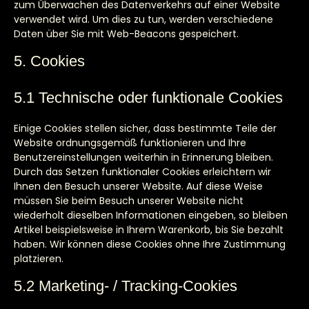
zum Überwachen des Datenverkehrs auf einer Website
verwendet wird. Um dies zu tun, werden verschiedene
Daten über Sie mit Web-Beacons gespeichert.
5. Cookies
5.1 Technische oder funktionale Cookies
Einige Cookies stellen sicher, dass bestimmte Teile der
Website ordnungsgemäß funktionieren und Ihre
Benutzereinstellungen weiterhin in Erinnerung bleiben.
Durch das Setzen funktionaler Cookies erleichtern wir
Ihnen den Besuch unserer Website. Auf diese Weise
müssen Sie beim Besuch unserer Website nicht
wiederholt dieselben Informationen eingeben, so bleiben
Artikel beispielsweise in Ihrem Warenkorb, bis Sie bezahlt
haben. Wir können diese Cookies ohne Ihre Zustimmung
platzieren.
5.2 Marketing- / Tracking-Cookies