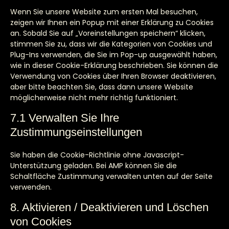
Wenn Sie unsere Website zum ersten Mal besuchen,
zeigen wir Ihnen ein Popup mit einer Erklärung zu Cookies
an. Sobald Sie auf „Voreinstellungen speichern“ klicken,
stimmen Sie zu, dass wir die Kategorien von Cookies und
Plug-Ins verwenden, die Sie im Pop-up ausgewählt haben,
wie in dieser Cookie-Erklärung beschrieben. Sie können die
Verwendung von Cookies über Ihren Browser deaktivieren,
aber bitte beachten Sie, dass dann unsere Website
möglicherweise nicht mehr richtig funktioniert.
7.1 Verwalten Sie Ihre
Zustimmungseinstellungen
Sie haben die Cookie-Richtlinie ohne Javascript-
Unterstützung geladen. Bei AMP können Sie die
Schaltfläche Zustimmung verwalten unten auf der Seite
verwenden.
8. Aktivieren / Deaktivieren und Löschen
von Cookies