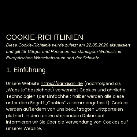
COOKIE-RICHTLINIEN
Diese Cookie-Richtlinie wurde zuletzt am 22.05.2026 aktualisiert
und gilt für Bürger und Personen mit ständigem Wohnsitz im
Europäischen Wirtschaftsraum und der Schweiz.
1. Einführung
Unsere Website
https://sarrasani.de
(nachfolgend als
„Website“ bezeichnet) verwendet Cookies und ähnliche
Technologien (der Einfachheit halber werden alle diese
unter dem Begriff „Cookies“ zusammengefasst). Cookies
werden außerdem von uns beauftragten Drittparteien
platziert. In dem unten stehendem Dokument
informieren wir Sie über die Verwendung von Cookies auf
unserer Website.