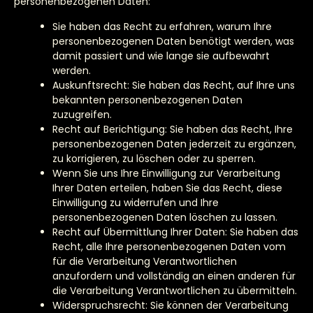
personenbezogenen Daten:
Sie haben das Recht zu erfahren, warum Ihre
personenbezogenen Daten benötigt werden, was
damit passiert und wie lange sie aufbewahrt
werden.
Auskunftsrecht: Sie haben das Recht, auf Ihre uns
bekannten personenbezogenen Daten
zuzugreifen.
Recht auf Berichtigung: Sie haben das Recht, Ihre
personenbezogenen Daten jederzeit zu ergänzen,
zu korrigieren, zu löschen oder zu sperren.
Wenn Sie uns Ihre Einwilligung zur Verarbeitung
Ihrer Daten erteilen, haben Sie das Recht, diese
Einwilligung zu widerrufen und Ihre
personenbezogenen Daten löschen zu lassen.
Recht auf Übermittlung Ihrer Daten: Sie haben das
Recht, alle Ihre personenbezogenen Daten vom
für die Verarbeitung Verantwortlichen
anzufordern und vollständig an einen anderen für
die Verarbeitung Verantwortlichen zu übermitteln.
Widerspruchsrecht: Sie können der Verarbeitung