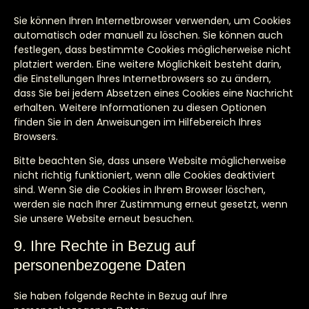
Sie können Ihren Internetbrowser verwenden, um Cookies
automatisch oder manuell zu löschen. Sie können auch
festlegen, dass bestimmte Cookies möglicherweise nicht
platziert werden. Eine weitere Möglichkeit besteht darin,
die Einstellungen Ihres Internetbrowsers so zu ändern,
dass Sie bei jedem Absetzen eines Cookies eine Nachricht
erhalten. Weitere Informationen zu diesen Optionen
finden Sie in den Anweisungen im Hilfebereich Ihres
Browsers.
Bitte beachten Sie, dass unsere Website möglicherweise
nicht richtig funktioniert, wenn alle Cookies deaktiviert
sind. Wenn Sie die Cookies in Ihrem Browser löschen,
werden sie nach Ihrer Zustimmung erneut gesetzt, wenn
Sie unsere Website erneut besuchen.
9. Ihre Rechte in Bezug auf
personenbezogene Daten
Sie haben folgende Rechte in Bezug auf Ihre