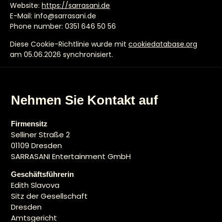
Website:
https://sarrasani.de
E-Mail:
info@
sarrasani.de
Phone number: 0351 646 50 56
Diese Cookie-Richtlinie wurde mit
cookiedatabase.org
am 05.06.2026 synchronisiert.
Nehmen Sie Kontakt auf
Firmensitz
Selliner Straße 2
01109 Dresden
SARRASANI Entertainment GmbH
Geschäftsführerin
Edith Slavova
Sitz der Gesellschaft
Dresden
Amtsgericht