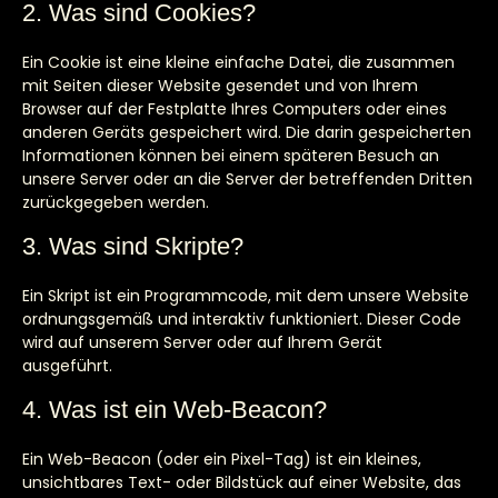
2. Was sind Cookies?
Ein Cookie ist eine kleine einfache Datei, die zusammen
mit Seiten dieser Website gesendet und von Ihrem
Browser auf der Festplatte Ihres Computers oder eines
anderen Geräts gespeichert wird. Die darin gespeicherten
Informationen können bei einem späteren Besuch an
unsere Server oder an die Server der betreffenden Dritten
zurückgegeben werden.
3. Was sind Skripte?
Ein Skript ist ein Programmcode, mit dem unsere Website
ordnungsgemäß und interaktiv funktioniert. Dieser Code
wird auf unserem Server oder auf Ihrem Gerät
ausgeführt.
4. Was ist ein Web-Beacon?
Ein Web-Beacon (oder ein Pixel-Tag) ist ein kleines,
unsichtbares Text- oder Bildstück auf einer Website, das