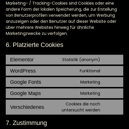
Marketing- / Tracking-Cookies sind Cookies oder eine
andere Form der lokalen Speicherung, die zur Erstellung
von Benutzerprofilen verwendet werden, um Werbung
anzuzeigen oder den Benutzer auf dieser Website oder
über mehrere Websites hinweg für ähnliche
Marketingzwecke zu verfolgen.
6. Platzierte Cookies
Elementor
Statistik (anonym)
WordPress
Funktional
Google Fonts
Marketing
Google Maps
Marketing
Cookies die noch
Verschiedenes
untersucht werden
7. Zustimmung